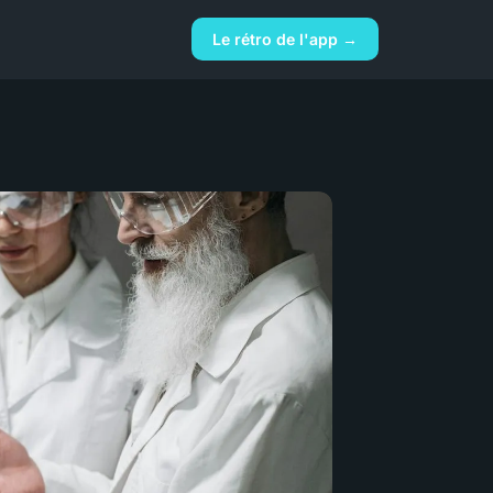
Le rétro de l'app →