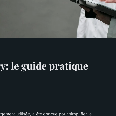
: le guide pratique
rgement utilisée, a été conçue pour simplifier le