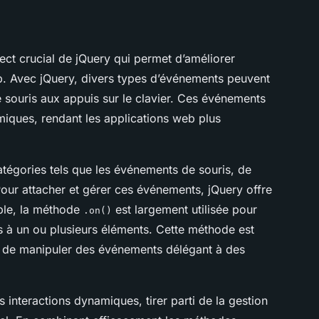
ect crucial de jQuery qui permet d’améliorer
b. Avec jQuery, divers types d’événements peuvent
de souris aux appuis sur le clavier. Ces événements
namiques, rendant les applications web plus
atégories tels que les événements de souris, de
Pour attacher et gérer ces événements, jQuery offre
ple, la méthode
est largement utilisée pour
.on()
s à un ou plusieurs éléments. Cette méthode est
 de manipuler des événements délégant à des
interactions dynamiques, tirer parti de la gestion