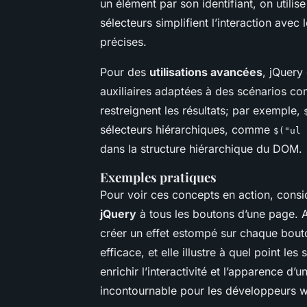
un élément par son identifiant, on utilis
sélecteurs simplifient l’interaction ave
précises.
Pour des
utilisations avancées
, jQuery
auxiliaires adaptées à des scénarios co
restreignent les résultats; par exemple,
sélecteurs hiérarchiques, comme
$("ul 
dans la structure hiérarchique du DOM.
Exemples pratiques
Pour voir ces concepts en action, consi
jQuery
à tous les boutons d’une page. 
créer un effet estompé sur chaque bout
efficace, et elle illustre à quel point l
enrichir l’interactivité et l’apparence d’
incontournable pour les développeurs 