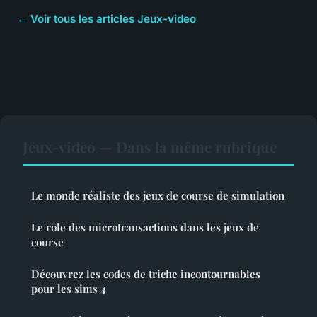
← Voir tous les articles Jeux-video
Jeux-video — Dans la même rubrique
Le monde réaliste des jeux de course de simulation
Le rôle des microtransactions dans les jeux de
course
Découvrez les codes de triche incontournables
pour les sims 4