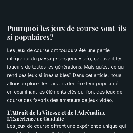
Pourquoi les jeux de course sont-ils
si populaires?
Les jeux de course ont toujours été une partie
intégrante du paysage des jeux vidéo, captivant les
joueurs de toutes les générations. Mais qu’est-ce qui
rend ces jeux si irrésistibles? Dans cet article, nous
allons explorer les raisons derrière leur popularité,
en examinant les éléments clés qui font des jeux de
course des favoris des amateurs de jeux vidéo.
L’Attrait de la Vitesse et de l’Adrénaline
L’Expérience de Conduite
Les jeux de course offrent une expérience unique qui