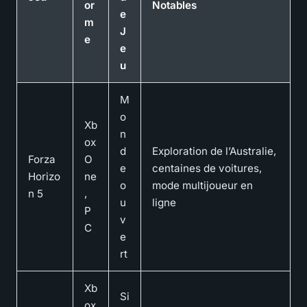
or
Notables
e
m
J
e
e
u
M
o
Xb
n
ox
d
Exploration de l’Australie,
Forza
O
e
centaines de voitures,
Horizo
ne
o
mode multijoueur en
n 5
,
u
ligne
P
v
C
e
rt
Xb
Si
ox