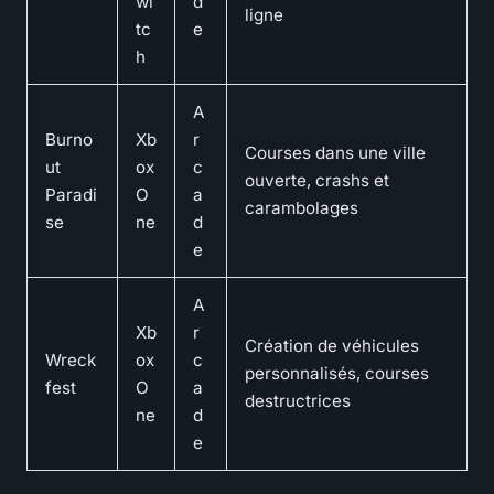
wi
d
ligne
tc
e
h
A
Burno
Xb
r
Courses dans une ville
ut
ox
c
ouverte, crashs et
Paradi
O
a
carambolages
se
ne
d
e
A
Xb
r
Création de véhicules
Wreck
ox
c
personnalisés, courses
fest
O
a
destructrices
ne
d
e