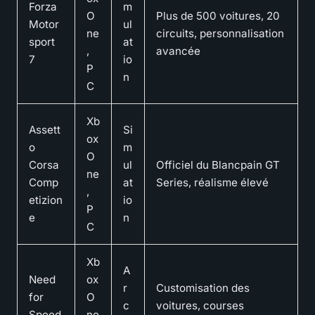
Forza
m
O
Plus de 500 voitures, 20
Motor
ul
ne
circuits, personnalisation
sport
at
,
avancée
7
io
P
n
C
Xb
Assett
Si
ox
o
m
O
Corsa
ul
Officiel du Blancpain GT
ne
Comp
at
Series, réalisme élevé
,
etizion
io
P
e
n
C
Xb
A
Need
ox
r
Customisation des
for
O
c
voitures, courses
Speed
ne