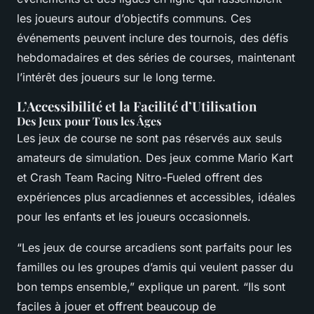
les joueurs autour d’objectifs communs. Ces
événements peuvent inclure des tournois, des défis
hebdomadaires et des séries de courses, maintenant
l’intérêt des joueurs sur le long terme.
L’Accessibilité et la Facilité d’Utilisation
Des Jeux pour Tous les Âges
Les jeux de course ne sont pas réservés aux seuls
amateurs de simulation. Des jeux comme
Mario Kart
et
Crash Team Racing Nitro-Fueled
offrent des
expériences plus arcadiennes et accessibles, idéales
pour les enfants et les joueurs occasionnels.
“Les jeux de course arcadiens sont parfaits pour les
familles ou les groupes d’amis qui veulent passer du
bon temps ensemble,” explique un parent. “Ils sont
faciles à jouer et offrent beaucoup de