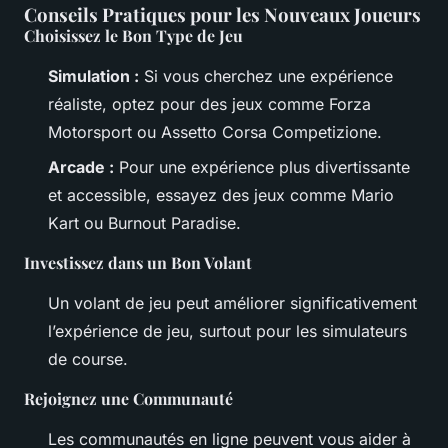
Conseils Pratiques pour les Nouveaux Joueurs
Choisissez le Bon Type de Jeu
Simulation :
Si vous cherchez une expérience
réaliste, optez pour des jeux comme
Forza
Motorsport
ou
Assetto Corsa Competizione
.
Arcade :
Pour une expérience plus divertissante
et accessible, essayez des jeux comme
Mario
Kart
ou
Burnout Paradise
.
Investissez dans un Bon Volant
Un volant de jeu peut améliorer significativement
l’expérience de jeu, surtout pour les simulateurs
de course.
Rejoignez une Communauté
Les communautés en ligne peuvent vous aider à