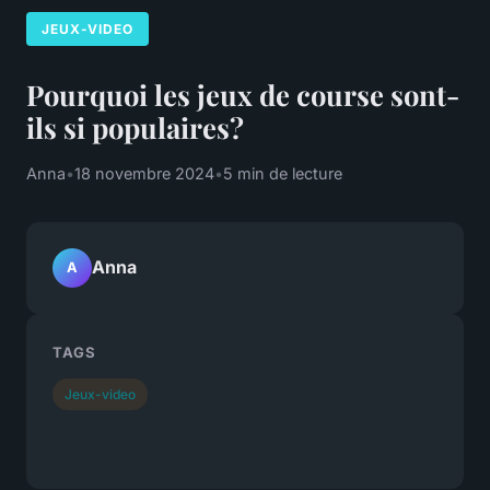
JEUX-VIDEO
Pourquoi les jeux de course sont-
ils si populaires?
Anna
•
18 novembre 2024
•
5 min de lecture
Anna
A
TAGS
Jeux-video