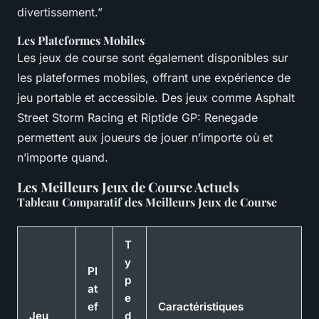
divertissement.”
Les Plateformes Mobiles
Les jeux de course sont également disponibles sur
les plateformes mobiles, offrant une expérience de
jeu portable et accessible. Des jeux comme
Asphalt
Street Storm Racing
et
Riptide GP: Renegade
permettent aux joueurs de jouer n’importe où et
n’importe quand.
Les Meilleurs Jeux de Course Actuels
Tableau Comparatif des Meilleurs Jeux de Course
T
y
Pl
p
at
e
ef
Caractéristiques
Jeu
d