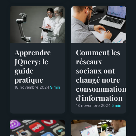
Comment les
Apprendre
réseaux
JQuery: le
sociaux ont
guide
changé notre
pratique
consommation
18 novembre 2024
9 min
d'information
18 novembre 2024
5 min