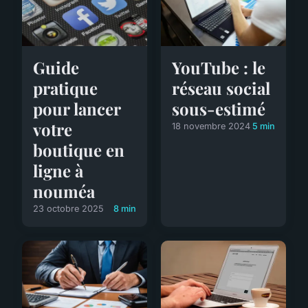
Guide
YouTube : le
pratique
réseau social
pour lancer
sous-estimé
votre
18 novembre 2024
5 min
boutique en
ligne à
nouméa
23 octobre 2025
8 min