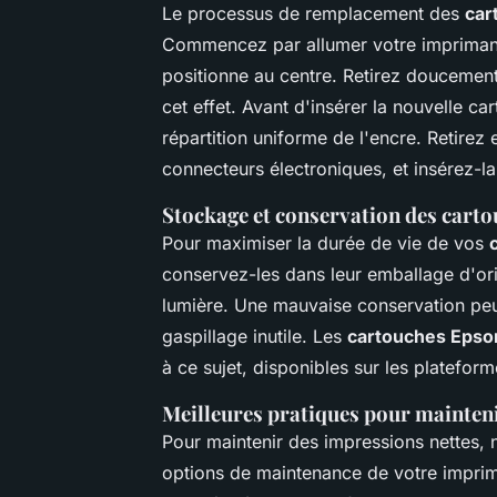
Le processus de remplacement des
car
Commencez par allumer votre imprimant
positionne au centre. Retirez doucement
cet effet. Avant d'insérer la nouvelle c
répartition uniforme de l'encre. Retirez 
connecteurs électroniques, et insérez-
Stockage et conservation des cart
Pour maximiser la durée de vie de vos
conservez-les dans leur emballage d'origi
lumière. Une mauvaise conservation peut 
gaspillage inutile. Les
cartouches Epson
à ce sujet, disponibles sur les plateform
Meilleures pratiques pour mainteni
Pour maintenir des impressions nettes, n
options de maintenance de votre imprim