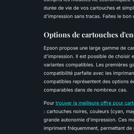
durée de vie de vos cartouches et simp
d'impression sans tracas. Faites le bon 
Options de cartouches d'e
Epson propose une large gamme de cart
d'impression. Il est possible de choisir
variantes compatibles. Les premières ga
compatibilité parfaite avec les imprima
compatibles représentent des options 
comparables dans de nombreux cas.
Pour
trouver la meilleure offre pour ca
: cartouches noires, couleurs (cyan, ma
grande autonomie d'impression. Ces mod
impriment fréquemment, permettant de r